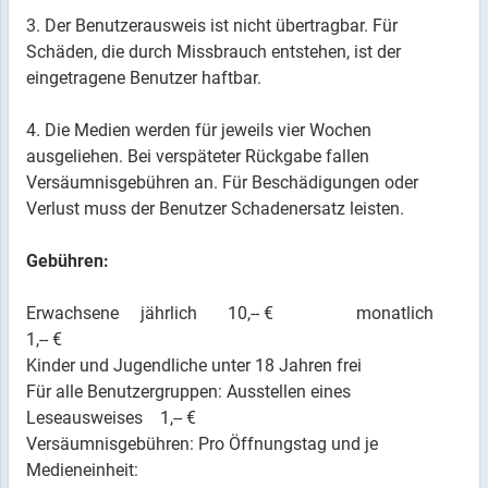
3. Der Benutzerausweis ist nicht übertragbar. Für
Schäden, die durch Missbrauch entstehen, ist der
eingetragene Benutzer haftbar.
4. Die Medien werden für jeweils vier Wochen
ausgeliehen. Bei verspäteter Rückgabe fallen
Versäumnisgebühren an. Für Beschädigungen oder
Verlust muss der Benutzer Schadenersatz leisten.
Gebühren:
Erwachsene jährlich 10,-- € monatlich
1,-- €
Kinder und Jugendliche unter 18 Jahren frei
Für alle Benutzergruppen: Ausstellen eines
Leseausweises 1,-- €
Versäumnisgebühren: Pro Öffnungstag und je
Medieneinheit: