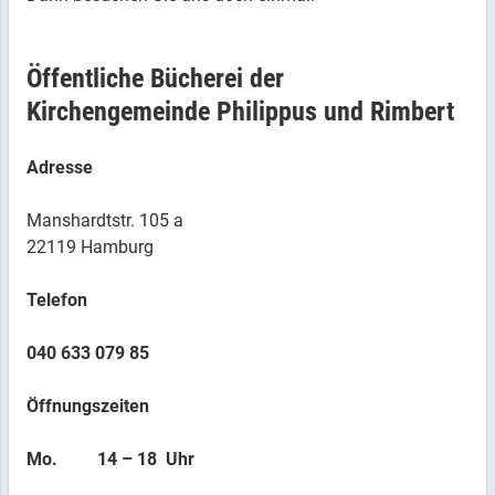
Öffentliche Bücherei der
Kirchengemeinde Philippus und Rimbert
Adresse
Manshardtstr. 105 a
22119 Hamburg
Telefon
040 633 079 85
Öffnungszeiten
Mo. 14 – 18 Uhr