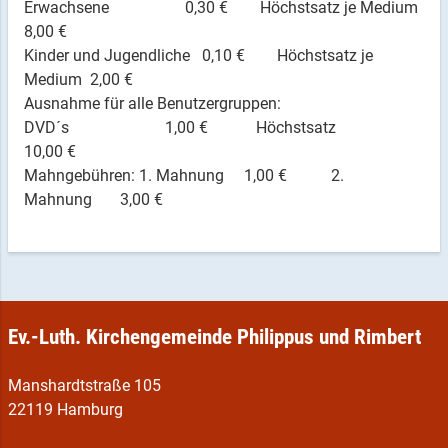
Erwachsene 0,30 € Höchstsatz je Medium
8,00 €
Kinder und Jugendliche 0,10 € Höchstsatz je
Medium 2,00 €
Ausnahme für alle Benutzergruppen:
DVD´s 1,00 € Höchstsatz
10,00 €
Mahngebühren: 1. Mahnung 1,00 € 2.
Mahnung 3,00 €
Ev.-Luth. Kirchengemeinde Philippus und Rimbert
Manshardtstraße 105
22119 Hamburg