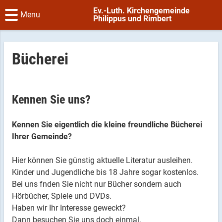
Ev.-Luth. Kirchengemeinde
Menu
Philippus und Rimbert
Bücherei
Kennen Sie uns?
Kennen Sie eigentlich die kleine freundliche Bücherei
Ihrer Gemeinde?
Hier können Sie günstig aktuelle Literatur ausleihen.
Kinder und Jugendliche bis 18 Jahre sogar kostenlos.
Bei uns fnden Sie nicht nur Bücher sondern auch
Hörbücher, Spiele und DVDs.
Haben wir Ihr Interesse geweckt?
Dann besuchen Sie uns doch einmal.