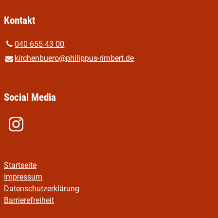
Kontakt
040 655 43 00
kirchenbuero@​philippus-rimbert.​de
Social Media
Startseite
Impressum
Datenschutzerklärung
Barrierefreiheit