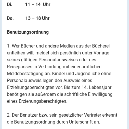
Di. 11 – 14 Uhr
Do. 13 – 18 Uhr
Benutzungsordnung
1. Wer Bücher und andere Medien aus der Bücherei
entleihen will, meldet sich persönlich unter Vorlage
seines gültigen Personalausweises oder des
Reisepasses in Verbindung mit einer amtlichen
Meldebestätigung an. Kinder und Jugendliche ohne
Personalausweis legen den Ausweis eines
Erziehungsberechtigten vor. Bis zum 14. Lebensjahr
benötigen sie außerdem die schriftliche Einwilligung
eines Erziehungsberechtigten.
2. Der Benutzer bzw. sein gesetzlicher Vertreter erkennt
die Benutzungsordnung durch Unterschrift an.