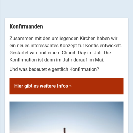
Konfirmanden
Zusammen mit den umliegenden Kirchen haben wir
ein neues interessantes Konzept für Konfis entwickelt.
Gestartet wird mit einem Church Day im Juli. Die
Konfirmation ist dann im Jahr darauf im Mai.
Und was bedeutet eigentlich Konfirmation?
Hier gibt es weitere Infos