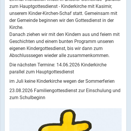
zum Hauptgottesdienst - Kinderkirche mit Kasimir,
unserem Kinder-Kirchen-Schaf statt. Gemeinsam mit
der Gemeinde beginnen wir den Gottesdienst in der
Kirche.
Danach ziehen wir mit den Kindern aus und feiern mit
Geschichten und einem bunten Programm unseren
eigenen Kindergottesdienst, bis wir dann zum
Abschlusssegen wieder alle zusammenkommen.
Die nächsten Termine: 14.06.2026 Kinderkirche
parallel zum Hauptgottesdienst
im Juli keine Kinderkirche wegen der Sommerferien
23.08.2026 Familiengottesdienst zur Einschulung und
zum Schulbeginn