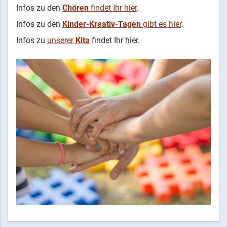
Infos zu den
Chören
findet Ihr hier
.
Infos zu den
Kinder-Kreativ-Tagen
gibt es hier
.
Infos zu
unserer
Kita
findet Ihr hier.