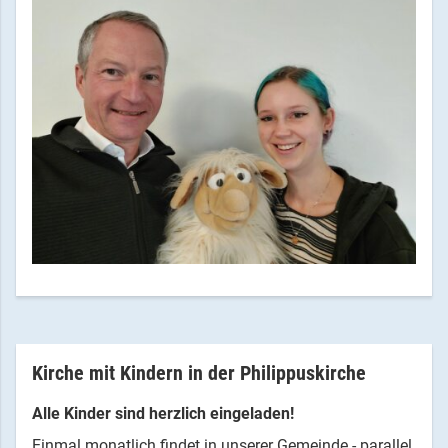
Kirche mit Kindern in der Philippuskirche
Alle Kinder sind herzlich eingeladen!
Einmal monatlich findet in unserer Gemeinde - parallel