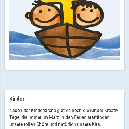
Kinder
Neben der Kinderkirche gibt es noch die Kinder-Kreativ-
Tage, die immer im März in den Ferien stattfinden,
unsere tollen Chöre und natürlich unsere Kita.