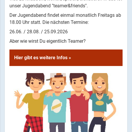
unser Jugendabend "teamer&friends".
Der Jugendabend findet einmal monatlich Freitags ab
18.00 Uhr statt. Die nächsten Termine:
26.06. / 28.08. / 25.09.2026
Aber wie wirst Du eigentlich Teamer?
Hier gibt es weitere Infos