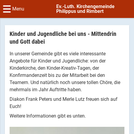
Ev.-Luth. Kirchengemeinde
Menu
Philippus und Rimbert
Kinder und Jugendliche bei uns - Mittendrin
und Gott dabei
In unserer Gemeinde gibt es viele interessante
Angebote für Kinder und Jugendliche: von der
Kinderkirche, den Kinder-Kreativ-Tagen, der
Konfirmandenzeit bis zu der Mitarbeit bei den
Teamern. Und natürlich noch unsere tollen Chöre, die
mehrmals im Jahr Auftritte haben.
Diakon Frank Peters und Merle Lutz freuen sich auf
Euch!
Weitere Informationen gibt es unten.