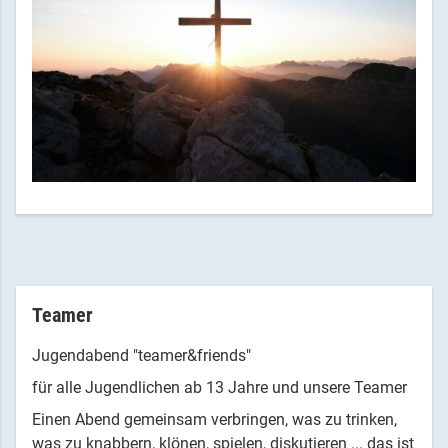
Teamer
Jugendabend "teamer&friends"
für alle Jugendlichen ab 13 Jahre und unsere Teamer
Einen Abend gemeinsam verbringen, was zu trinken,
was zu knabbern, klönen, spielen, diskutieren ... das ist