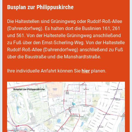
Busplan zur Philippuskirche
Die Haltestellen sind Grüningweg oder Rudolf-Roß-Allee
(Dahrendorfweg). Es halten dort die Buslinien 161, 261
und 561. Von der Haltestelle Grüningweg anschließend
zu Fuß über den Ernst-Scherling-Weg. Von der Haltestelle
Rudolf-Roß-Allee (Dahrendorfweg) anschließend zu Fuß
über die Baustraße und die Manshardtstraße.
Ihre individuelle Anfahrt können Sie
hier
planen.