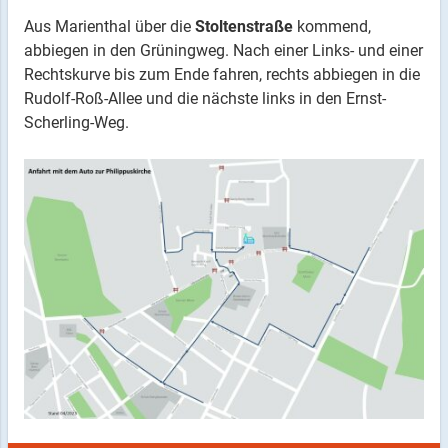
Aus Marienthal über die
Stoltenstraße
kommend,
abbiegen in den Grüningweg. Nach einer Links- und einer
Rechtskurve bis zum Ende fahren, rechts abbiegen in die
Rudolf-Roß-Allee und die nächste links in den Ernst-
Scherling-Weg.