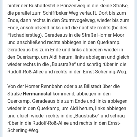
hinter der Bushaltestelle Prinzenweg in die kleine Straße,
die parallel zum Schiffbeker Weg verläuft. Dort bis zum
Ende, dann rechts in den Sturmvogelweg, wieder bis zum
Ende, anschließend links und die nächste rechts (beides
Fischadlerstieg). Geradeaus in die Straße Horner Moor
und anschließend rechts abbiegen in den Querkamp.
Geradeaus bis zum Ende und links abbiegen wieder in
den Querkamp, um Aldi herum, links abbiegen und gleich
wieder rechts in die „Baustraße“ und schräg rüber in die
Rudolf-Roß-Allee und rechts in den Ernst-Scherling-Weg.
Von der Horner Rennbahn oder aus Billstedt über die
Straße
Hermannstal
kommend, abbiegen in den
Querkamp. Geradeaus bis zum Ende und links abbiegen
wieder in den Querkamp, um Aldi herum, links abbiegen
und gleich wieder rechts in die „Baustraße“ und schräg
rüber in die Rudolf-Roß-Allee und rechts in den Ernst-
Scherling-Weg.